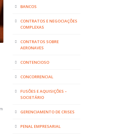
BANCOS
CONTRATOS E NEGOCIAÇÕES
COMPLEXAS
CONTRATOS SOBRE
AERONAVES
CONTENCIOSO
CONCORRENCIAL
FUSÕES E AQUISIÇÕES –
SOCIETÁRIO
om
GERENCIAMENTO DE CRISES
PENAL EMPRESARIAL