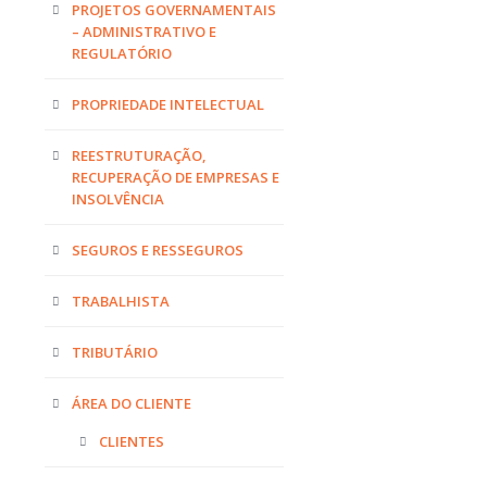
PROJETOS GOVERNAMENTAIS
– ADMINISTRATIVO E
REGULATÓRIO
PROPRIEDADE INTELECTUAL
REESTRUTURAÇÃO,
RECUPERAÇÃO DE EMPRESAS E
INSOLVÊNCIA
SEGUROS E RESSEGUROS
TRABALHISTA
TRIBUTÁRIO
ÁREA DO CLIENTE
CLIENTES