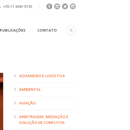
+55 11 3041 5135
PUBLICAÇÕES
CONTATO
ADUANEIRO E LOGÍSTICA
AMBIENTAL
AVIAÇÃO
ARBITRAGEM, MEDIAÇÃO E
SOLUÇÃO DE CONFLITOS