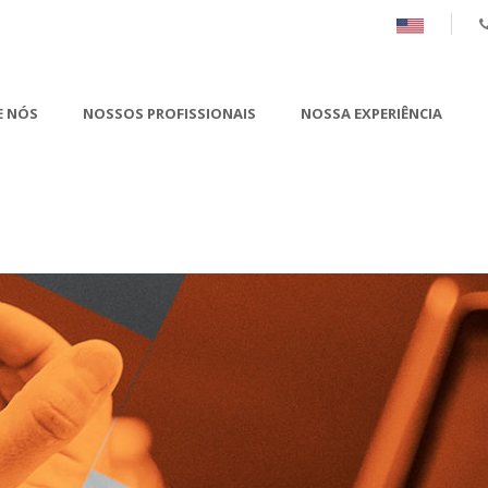
E NÓS
NOSSOS PROFISSIONAIS
NOSSA EXPERIÊNCIA