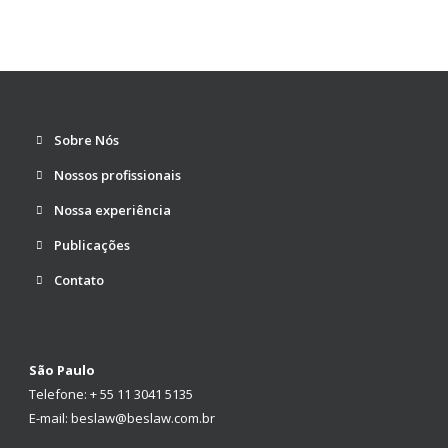
Sobre Nós
Nossos profissionais
Nossa experiência
Publicações
Contato
São Paulo
Telefone: + 55 11 3041 5135
E-mail: beslaw@beslaw.com.br