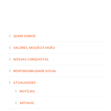
QUEM SOMOS
VALORES, MISSÃO E VISÃO
NOSSAS CONQUISTAS
RESPONSABILIDADE SOCIAL
ATUALIDADES
NOTÍCIAS
ARTIGOS