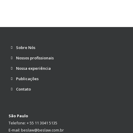
Sobre Nós
Nossos profissionais
Nossa experiência
Publicações
Contato
São Paulo
Telefone: + 55 11 3041 5135
E-mail: beslaw@beslaw.com.br