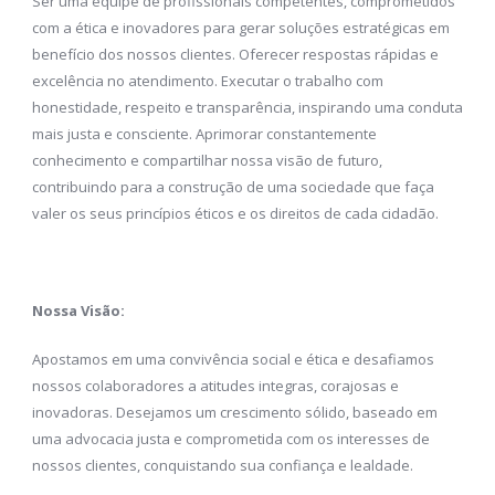
Ser uma equipe de profissionais competentes, comprometidos
com a ética e inovadores para gerar soluções estratégicas em
benefício dos nossos clientes. Oferecer respostas rápidas e
excelência no atendimento. Executar o trabalho com
honestidade, respeito e transparência, inspirando uma conduta
mais justa e consciente. Aprimorar constantemente
conhecimento e compartilhar nossa visão de futuro,
contribuindo para a construção de uma sociedade que faça
valer os seus princípios éticos e os direitos de cada cidadão.
Nossa Visão:
Apostamos em uma convivência social e ética e desafiamos
nossos colaboradores a atitudes integras, corajosas e
inovadoras. Desejamos um crescimento sólido, baseado em
uma advocacia justa e comprometida com os interesses de
nossos clientes, conquistando sua confiança e lealdade.