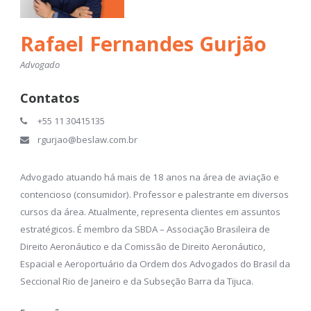
Rafael Fernandes Gurjão
Advogado
Contatos
+55 11 30415135
rgurjao@beslaw.com.br
Advogado atuando há mais de 18 anos na área de aviação e
contencioso (consumidor). Professor e palestrante em diversos
cursos da área. Atualmente, representa clientes em assuntos
estratégicos. É membro da SBDA – Associação Brasileira de
Direito Aeronáutico e da Comissão de Direito Aeronáutico,
Espacial e Aeroportuário da Ordem dos Advogados do Brasil da
Seccional Rio de Janeiro e da Subseção Barra da Tijuca.