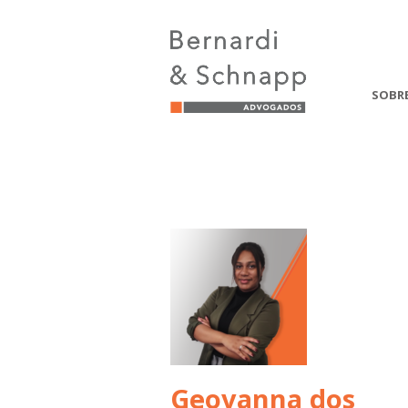
SOBR
Geovanna dos