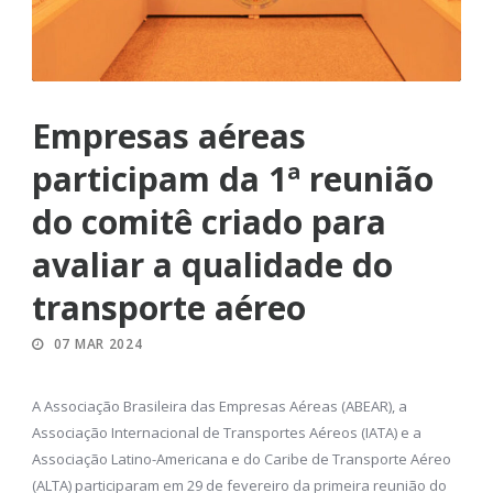
Empresas aéreas
participam da 1ª reunião
do comitê criado para
avaliar a qualidade do
transporte aéreo
07 MAR 2024
A Associação Brasileira das Empresas Aéreas (ABEAR), a
Associação Internacional de Transportes Aéreos (IATA) e a
Associação Latino-Americana e do Caribe de Transporte Aéreo
(ALTA) participaram em 29 de fevereiro da primeira reunião do