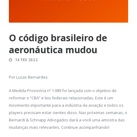
O código brasileiro de
aeronáutica mudou
14 FEV 2022
Por Lucas Bernardes.
A Medida Provisória nº 1.089 foi lançada com o objetivo de
reformar o “CBA” e leis federais relacionadas. Este é um
movimento importante para a indústria da aviação e todos os
players precisam estar cientes disso. Nas próximas semanas, o
Bernardi & Schnapp Advogados dará a você uma amostra das
mudanças mais relevantes. Continue acompanhando!